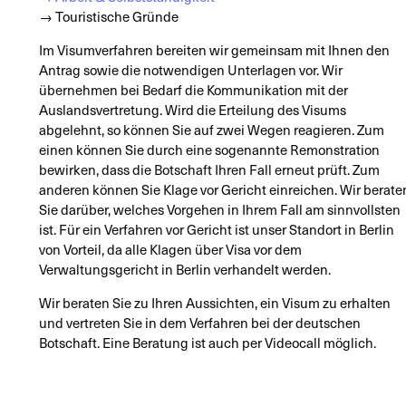
→ Touristische Gründe
Im Visumverfahren bereiten wir gemeinsam mit Ihnen den
Antrag sowie die notwendigen Unterlagen vor. Wir
übernehmen bei Bedarf die Kommunikation mit der
Auslandsvertretung. Wird die Erteilung des Visums
abgelehnt, so können Sie auf zwei Wegen reagieren. Zum
einen können Sie durch eine sogenannte Remonstration
bewirken, dass die Botschaft Ihren Fall erneut prüft. Zum
anderen können Sie Klage vor Gericht einreichen. Wir berate
Sie darüber, welches Vorgehen in Ihrem Fall am sinnvollsten
ist. Für ein Verfahren vor Gericht ist unser Standort in Berlin
von Vorteil, da alle Klagen über Visa vor dem
Verwaltungsgericht in Berlin verhandelt werden.
Wir beraten Sie zu Ihren Aussichten, ein Visum zu erhalten
und vertreten Sie in dem Verfahren bei der deutschen
Botschaft. Eine Beratung ist auch per Videocall möglich.